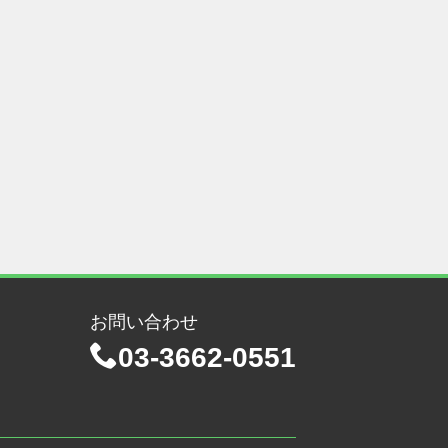
お問い合わせ
03-3662-0551