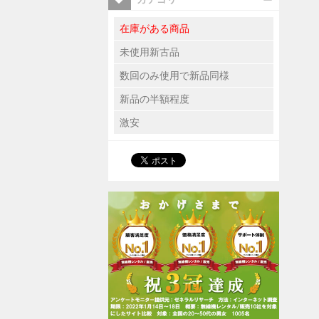
在庫がある商品
未使用新古品
数回のみ使用で新品同様
新品の半額程度
激安