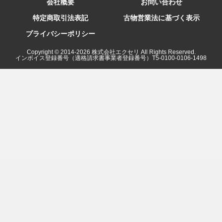
会社概要
お問い合わせ
特定商取引法表記
古物営業法に基づく表示
プライバシーポリシー
Copyright © 2014-
2026
株式会社エクセリ All Rights Reserved.
インボイス登録番号（適格請求書事業者登録番号）T5-0100-0106-1498