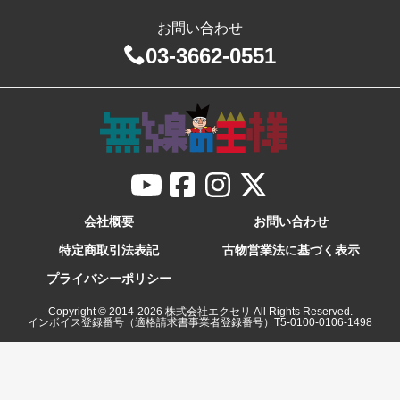
お問い合わせ
03-3662-0551
会社概要
お問い合わせ
特定商取引法表記
古物営業法に基づく表示
プライバシーポリシー
Copyright © 2014-
2026
株式会社エクセリ All Rights Reserved.
インボイス登録番号（適格請求書事業者登録番号）T5-0100-0106-1498