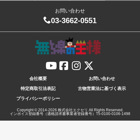
お問い合わせ
03-3662-0551
会社概要
お問い合わせ
特定商取引法表記
古物営業法に基づく表示
プライバシーポリシー
Copyright © 2014-
2026
株式会社エクセリ All Rights Reserved.
インボイス登録番号（適格請求書事業者登録番号）T5-0100-0106-1498