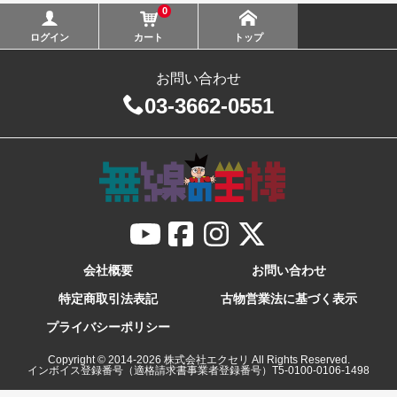
0
ログイン
カート
トップ
お問い合わせ
03-3662-0551
会社概要
お問い合わせ
特定商取引法表記
古物営業法に基づく表示
プライバシーポリシー
Copyright © 2014-
2026
株式会社エクセリ All Rights Reserved.
インボイス登録番号（適格請求書事業者登録番号）T5-0100-0106-1498