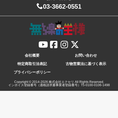
03-3662-0551
会社概要
お問い合わせ
特定商取引法表記
古物営業法に基づく表示
プライバシーポリシー
Copyright © 2014-
2026
株式会社エクセリ All Rights Reserved.
インボイス登録番号（適格請求書事業者登録番号）T5-0100-0106-1498