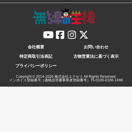
会社概要
お問い合わせ
特定商取引法表記
古物営業法に基づく表示
プライバシーポリシー
Copyright © 2014-
2026
株式会社エクセリ All Rights Reserved.
インボイス登録番号（適格請求書事業者登録番号）T5-0100-0106-1498