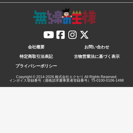
会社概要
お問い合わせ
特定商取引法表記
古物営業法に基づく表示
プライバシーポリシー
Copyright © 2014-
2026
株式会社エクセリ All Rights Reserved.
インボイス登録番号（適格請求書事業者登録番号）T5-0100-0106-1498