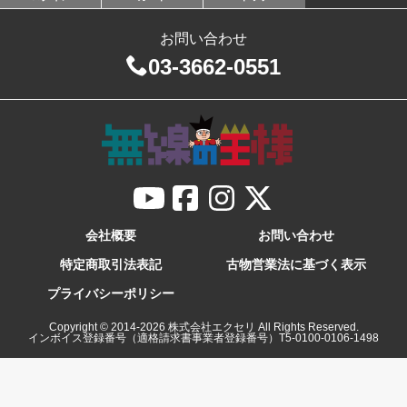
お問い合わせ
03-3662-0551
会社概要
お問い合わせ
特定商取引法表記
古物営業法に基づく表示
プライバシーポリシー
Copyright © 2014-
2026
株式会社エクセリ All Rights Reserved.
インボイス登録番号（適格請求書事業者登録番号）T5-0100-0106-1498