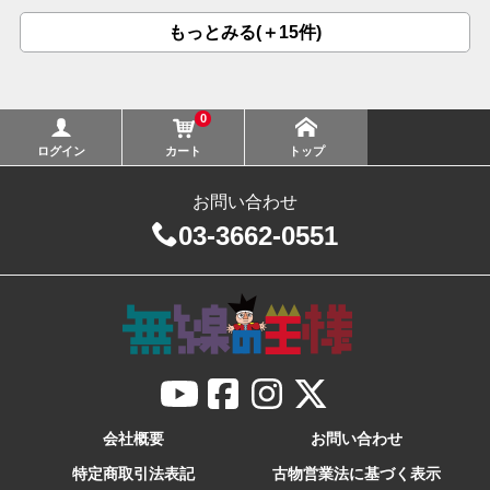
もっとみる(＋15件)
0
ログイン
カート
トップ
お問い合わせ
03-3662-0551
会社概要
お問い合わせ
特定商取引法表記
古物営業法に基づく表示