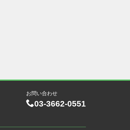
お問い合わせ
03-3662-0551