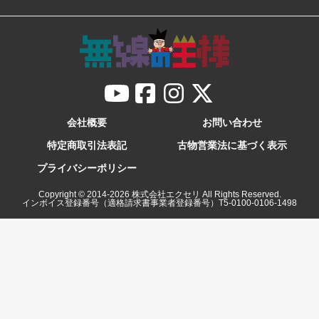
会社概要
お問い合わせ
特定商取引法表記
古物営業法に基づく表示
プライバシーポリシー
Copyright © 2014-
2026
株式会社エクセリ All Rights Reserved.
インボイス登録番号（適格請求書事業者登録番号）T5-0100-0106-1498