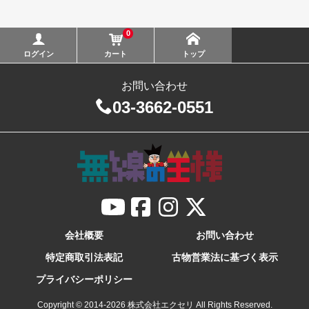
0
ログイン
カート
トップ
お問い合わせ
03-3662-0551
会社概要
お問い合わせ
特定商取引法表記
古物営業法に基づく表示
プライバシーポリシー
Copyright © 2014-
2026
株式会社エクセリ All Rights Reserved.