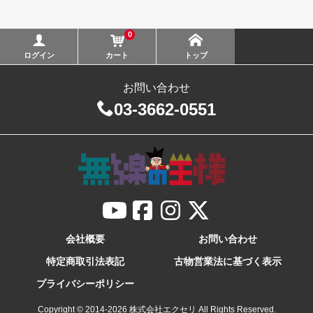
0
ログイン
カート
トップ
お問い合わせ
03-3662-0551
会社概要
お問い合わせ
特定商取引法表記
古物営業法に基づく表示
プライバシーポリシー
Copyright © 2014-
2026
株式会社エクセリ All Rights Reserved.