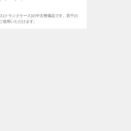
ース(トランクケース)の中古整備品です。若干の
ご使用いただけます。