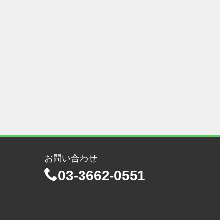
お問い合わせ
03-3662-0551