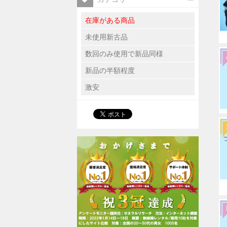
在庫がある商品
未使用新古品
数回のみ使用で新品同様
新品の半額程度
激安