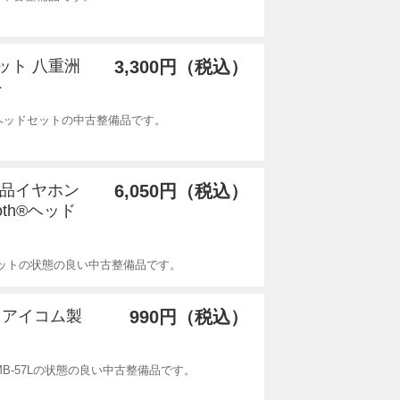
セット 八重洲
3,300円（税込）
ト
th®ヘッドセットの中古整備品です。
新品イヤホン
6,050円（税込）
ooth®ヘッド
ッドセットの状態の良い中古整備品です。
品 アイコム製
990円（税込）
B-57Lの状態の良い中古整備品です。