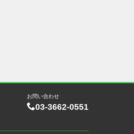
お問い合わせ
03-3662-0551