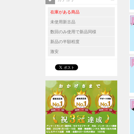
在庫がある商品
未使用新古品
数回のみ使用で新品同様
新品の半額程度
激安