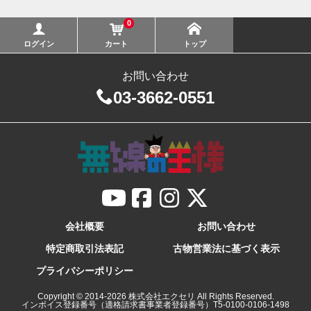
0
ログイン
カート
トップ
お問い合わせ
03-3662-0551
会社概要
お問い合わせ
特定商取引法表記
古物営業法に基づく表示
プライバシーポリシー
Copyright © 2014-
2026
株式会社エクセリ All Rights Reserved.
インボイス登録番号（適格請求書事業者登録番号）T5-0100-0106-1498