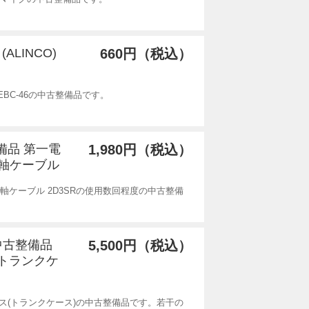
ALINCO)
660円（税込）
EBC-46の中古整備品です。
備品 第一電
1,980円（税込）
同軸ケーブル
軸ケーブル 2D3SRの使用数回程度の中古整備
 中古整備品
5,500円（税込）
(トランクケ
ース(トランクケース)の中古整備品です。若干の