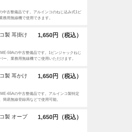
6Aの中古整備品です。アルインコのねじ込み式1ピ
業務用無線機で使用できます。
ンコ製 耳掛け
1,650円（税込）
ME-59Aの中古整備品です。1ピンジャックねじ
バー、業務用無線機でご使用いただけます。
ンコ製 耳かけ
1,650円（税込）
ME-65Aの中古整備品です。アルインコ製特定
、簡易無線登録局などで使用可能。
ンコ製 オープ
1,650円（税込）