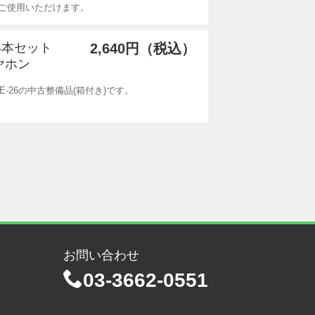
ご使用いただけます。
×4本セット
2,640円（税込）
ヤホン
-26の中古整備品(箱付き)です。
お問い合わせ
03-3662-0551