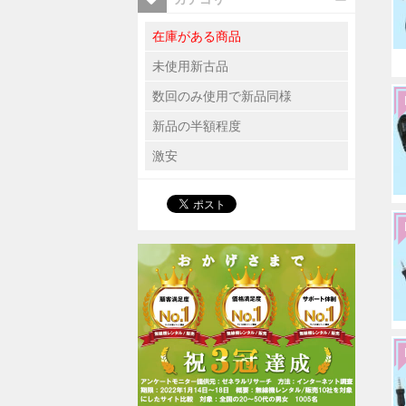
在庫がある商品
未使用新古品
数回のみ使用で新品同様
新品の半額程度
激安