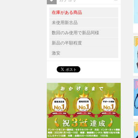
在庫がある商品
未使用新古品
数回のみ使用で新品同様
新品の半額程度
激安