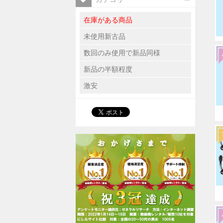
在庫がある商品
未使用新古品
数回のみ使用で新品同様
新品の半額程度
激安