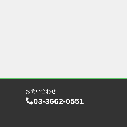
お問い合わせ
03-3662-0551