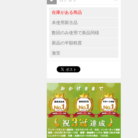
在庫がある商品
未使用新古品
数回のみ使用で新品同様
新品の半額程度
激安