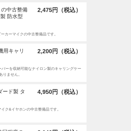
ありの中古整備
2,475円（税込）
製 防水型
スピーカーマイクの中古整備品です。
線機用キャリ
2,200円（税込）
ーバーを収納可能なナイロン製のキャリングケー
ありません。
ンダード製 タ
4,950円（税込）
ンマイク&イヤホンの中古整備品です。