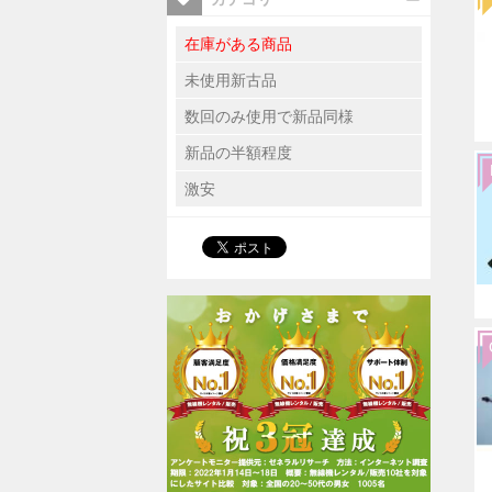
在庫がある商品
未使用新古品
数回のみ使用で新品同様
新品の半額程度
激安