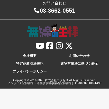
お問い合わせ
03-3662-0551
会社概要
お問い合わせ
特定商取引法表記
古物営業法に基づく表示
プライバシーポリシー
Copyright © 2014-
2026
株式会社エクセリ All Rights Reserved.
インボイス登録番号（適格請求書事業者登録番号）T5-0100-0106-1498