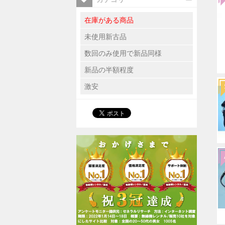
在庫がある商品
未使用新古品
数回のみ使用で新品同様
新品の半額程度
激安