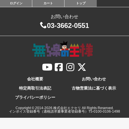
ログイン
カート
トップ
お問い合わせ
03-3662-0551
会社概要
お問い合わせ
特定商取引法表記
古物営業法に基づく表示
プライバシーポリシー
Copyright © 2014-
2026
株式会社エクセリ All Rights Reserved.
インボイス登録番号（適格請求書事業者登録番号）T5-0100-0106-1498