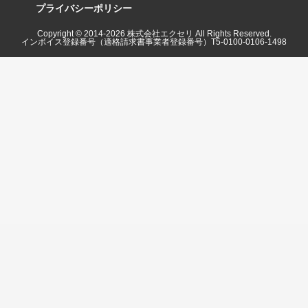
プライバシーポリシー
Copyright © 2014-
2026
株式会社エクセリ All Rights Reserved.
インボイス登録番号（適格請求書事業者登録番号）T5-0100-0106-1498