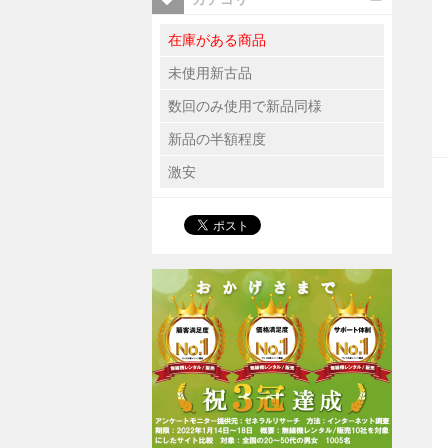
在庫がある商品
未使用新古品
数回のみ使用で新品同様
新品の半額程度
激安