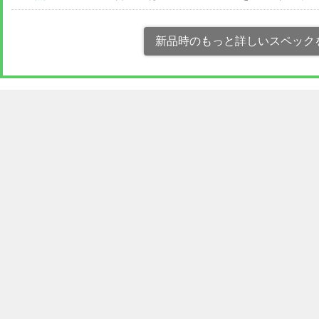
新品時のもっと詳しいスペック