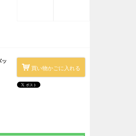
バッ
買い物かごに入れる