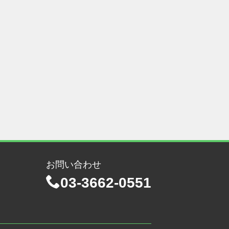
お問い合わせ
03-3662-0551