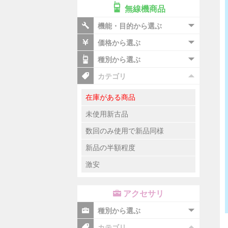
無線機商品
機能・目的から選ぶ
価格から選ぶ
種別から選ぶ
カテゴリ
在庫がある商品
未使用新古品
数回のみ使用で新品同様
新品の半額程度
激安
アクセサリ
種別から選ぶ
カテゴリ