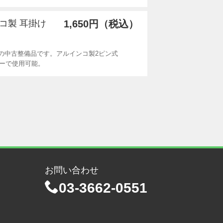
ンコ製 耳掛け
1,650円（税込）
Aの中古整備品です。アルインコ製2ピン式
ーバーで使用可能。
お問い合わせ
03-3662-0551