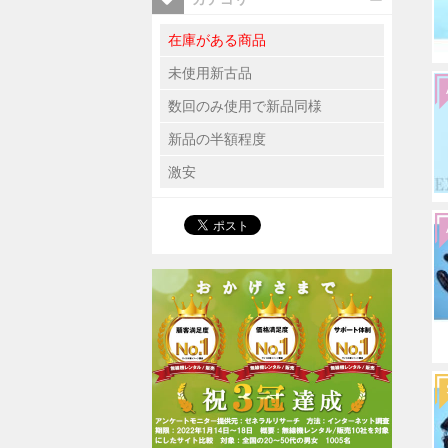
在庫がある商品
未使用新古品
数回のみ使用で新品同様
新品の半額程度
激安