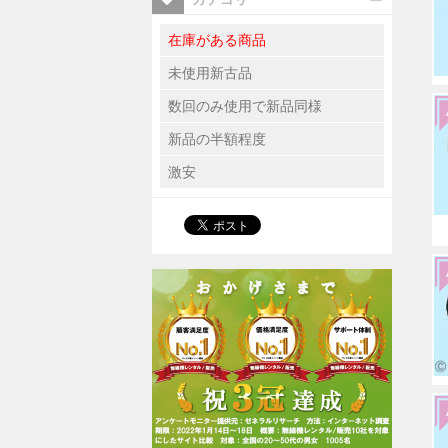
在庫がある商品
未使用新古品
数回のみ使用で新品同様
新品の半額程度
激安