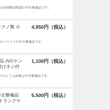
ホンの使用数回程度の中古整備品です。
コテクノ製 小
4,950円（税込）
ピーカーマイクの中古整備品です。
品 JVCケン
1,100円（税込）
付けネジ付
フックのとても綺麗な中古整備品です。
 中古整備品
5,500円（税込）
(トランクケ