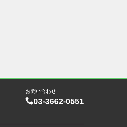
お問い合わせ
03-3662-0551