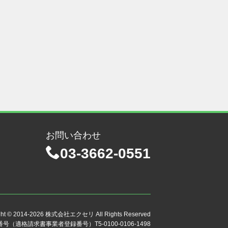
お問い合わせ
03-3662-0551
ht © 2014-
2026
株式会社エクセリ All Rights Reserved
（適格請求書事業者登録番号）T5-0100-0106-1498