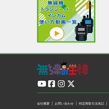
会社概要
お問い合わせ
特定商取引法表記