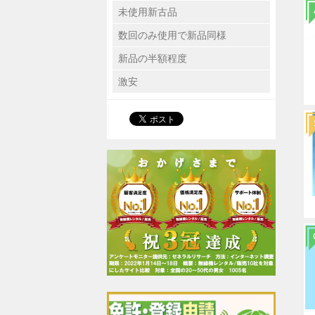
未使用新古品
数回のみ使用で新品同様
新品の半額程度
激安