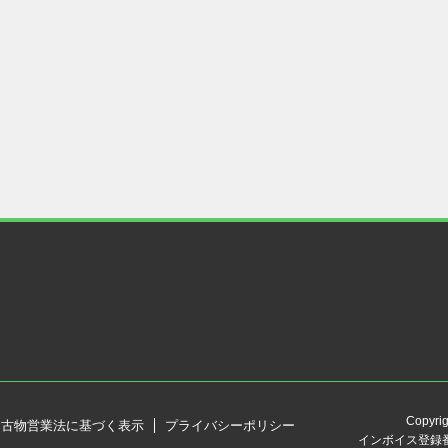
Copyrig
古物営業法に基づく表示
プライバシーポリシー
インボイス登録番号