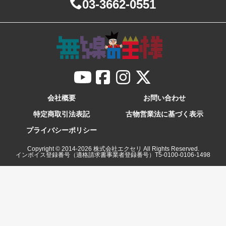
03-3662-0551
会社概要
お問い合わせ
特定商取引法表記
古物営業法に基づく表示
プライバシーポリシー
Copyright © 2014-
2026
株式会社エクセリ All Rights Reserved.
インボイス登録番号（適格請求書事業者登録番号）T5-0100-0106-1498