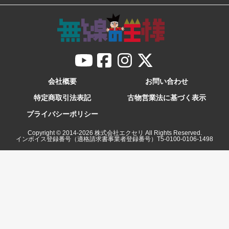
会社概要
お問い合わせ
特定商取引法表記
古物営業法に基づく表示
プライバシーポリシー
Copyright © 2014-
2026
株式会社エクセリ All Rights Reserved.
インボイス登録番号（適格請求書事業者登録番号）T5-0100-0106-1498