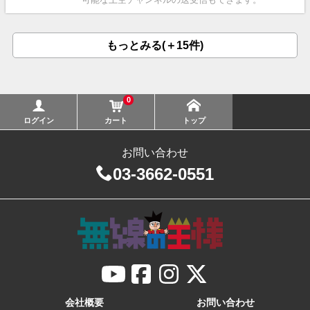
もっとみる(＋15件)
0
ログイン
カート
トップ
お問い合わせ
03-3662-0551
会社概要
お問い合わせ