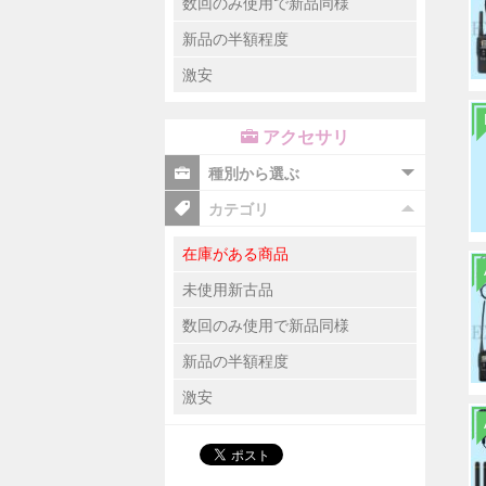
数回のみ使用で新品同様
新品の半額程度
激安
アクセサリ
種別から選ぶ
カテゴリ
在庫がある商品
未使用新古品
数回のみ使用で新品同様
新品の半額程度
激安