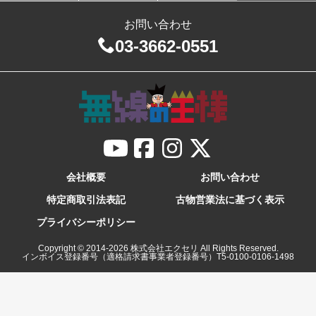
お問い合わせ
03-3662-0551
会社概要
お問い合わせ
特定商取引法表記
古物営業法に基づく表示
プライバシーポリシー
Copyright © 2014-
2026
株式会社エクセリ All Rights Reserved.
インボイス登録番号（適格請求書事業者登録番号）T5-0100-0106-1498