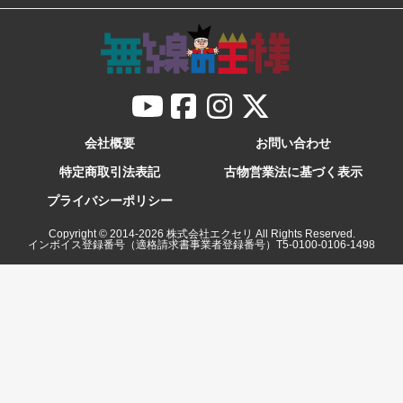
会社概要
お問い合わせ
特定商取引法表記
古物営業法に基づく表示
プライバシーポリシー
Copyright © 2014-
2026
株式会社エクセリ All Rights Reserved.
インボイス登録番号（適格請求書事業者登録番号）T5-0100-0106-1498