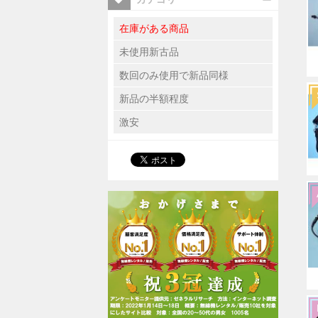
在庫がある商品
未使用新古品
数回のみ使用で新品同様
新品の半額程度
激安