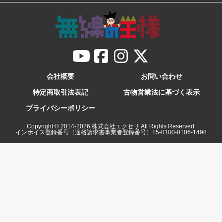
会社概要
お問い合わせ
特定商取引法表記
古物営業法に基づく表示
プライバシーポリシー
Copyright © 2014-
2026
株式会社エクセリ All Rights Reserved.
インボイス登録番号（適格請求書事業者登録番号）T5-0100-0106-1498