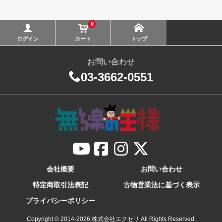
0
ログイン
カート
トップ
お問い合わせ
03-3662-0551
会社概要
お問い合わせ
特定商取引法表記
古物営業法に基づく表示
プライバシーポリシー
Copyright © 2014-
2026
株式会社エクセリ All Rights Reserved.