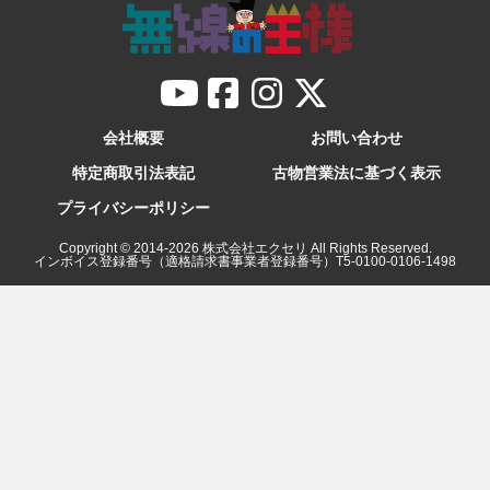
会社概要
お問い合わせ
特定商取引法表記
古物営業法に基づく表示
プライバシーポリシー
Copyright © 2014-
2026
株式会社エクセリ All Rights Reserved.
インボイス登録番号（適格請求書事業者登録番号）T5-0100-0106-1498