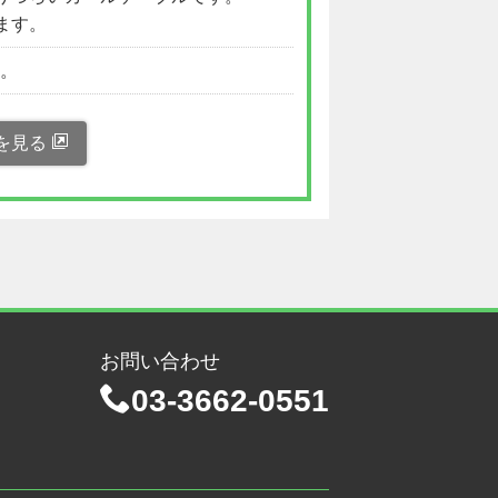
ます。
い。
を見る
お問い合わせ
03-3662-0551