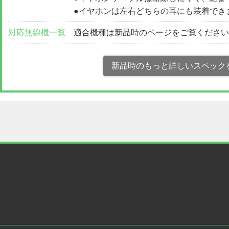
●イヤホンは左右どちらの耳にも装着でき
対応無線機一覧
適合機種は新品時のページをご覧くださ
新品時のもっと詳しいスペック