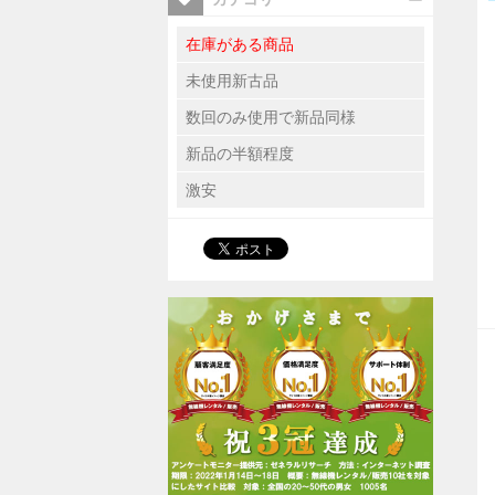
在庫がある商品
未使用新古品
数回のみ使用で新品同様
新品の半額程度
激安