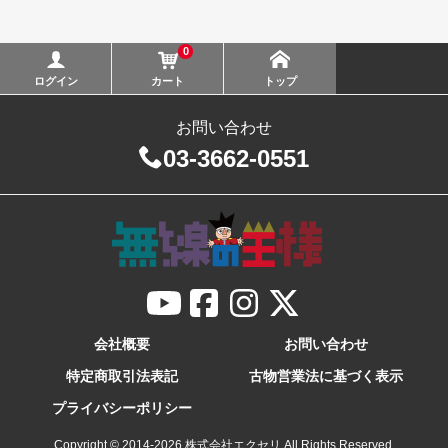
0
ログイン
カート
トップ
お問い合わせ
03-3662-0551
会社概要
お問い合わせ
特定商取引法表記
古物営業法に基づく表示
プライバシーポリシー
Copyright © 2014-
2026
株式会社エクセリ All Rights Reserved.