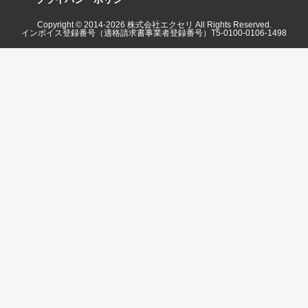
Copyright © 2014-
2026
株式会社エクセリ All Rights Reserved.
インボイス登録番号（適格請求書事業者登録番号）T5-0100-0106-1498