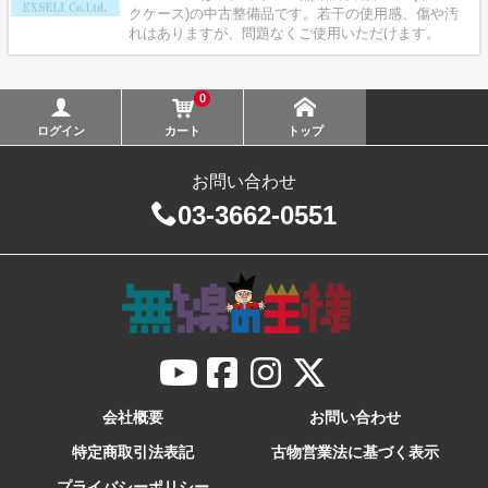
クケース)の中古整備品です。若干の使用感、傷や汚
れはありますが、問題なくご使用いただけます。
0
ログイン
カート
トップ
お問い合わせ
03-3662-0551
会社概要
お問い合わせ
特定商取引法表記
古物営業法に基づく表示
プライバシーポリシー