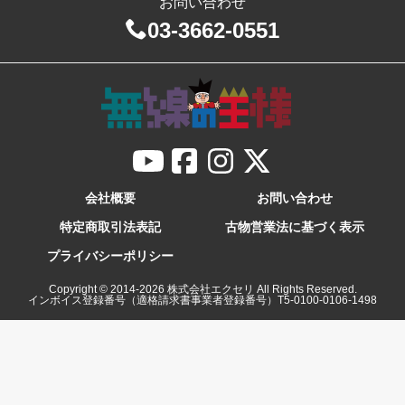
お問い合わせ
03-3662-0551
会社概要
お問い合わせ
特定商取引法表記
古物営業法に基づく表示
プライバシーポリシー
Copyright © 2014-
2026
株式会社エクセリ All Rights Reserved.
インボイス登録番号（適格請求書事業者登録番号）T5-0100-0106-1498