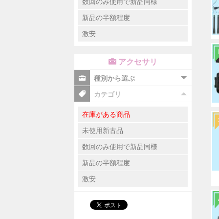
数回のみ使用で新品同様
新品の半額程度
激安
アクセサリ
種別から選ぶ
カテゴリ
在庫がある商品
未使用新古品
数回のみ使用で新品同様
新品の半額程度
激安