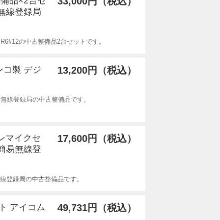
整備品×2台セ
33,000円（税込）
易無線登録局
R6#12の中古整備品2台セットです。
インコ製 デジ
13,200円（税込）
簡易無線登録局の中古整備品です。
ホンマイクセ
17,600円（税込）
ル簡易無線登
無線登録局の中古整備品です。
ット アイコム
49,731円（税込）