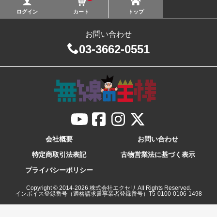
ログイン
カート
トップ
お問い合わせ
03-3662-0551
会社概要
お問い合わせ
特定商取引法表記
古物営業法に基づく表示
プライバシーポリシー
Copyright © 2014-
2026
株式会社エクセリ All Rights Reserved.
インボイス登録番号（適格請求書事業者登録番号）T5-0100-0106-1498