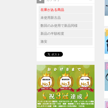
在庫がある商品
未使用新古品
数回のみ使用で新品同様
新品の半額程度
激安