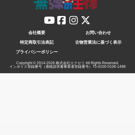
会社概要
お問い合わせ
特定商取引法表記
古物営業法に基づく表示
プライバシーポリシー
Copyright © 2014-
2026
株式会社エクセリ All Rights Reserved.
インボイス登録番号（適格請求書事業者登録番号）T5-0100-0106-1498