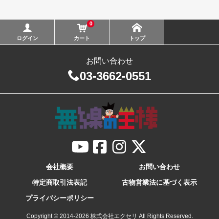
0
ログイン
カート
トップ
お問い合わせ
03-3662-0551
会社概要
お問い合わせ
特定商取引法表記
古物営業法に基づく表示
プライバシーポリシー
Copyright © 2014-
2026
株式会社エクセリ All Rights Reserved.