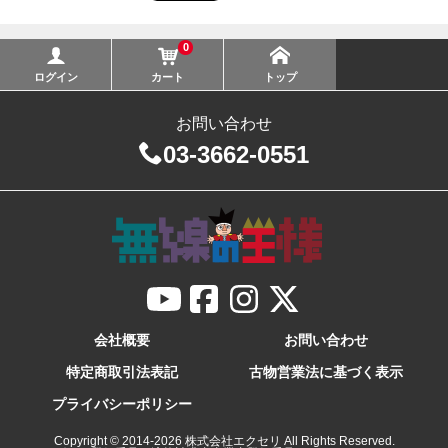
0
ログイン
カート
トップ
お問い合わせ
03-3662-0551
会社概要
お問い合わせ
特定商取引法表記
古物営業法に基づく表示
プライバシーポリシー
Copyright © 2014-
2026
株式会社エクセリ All Rights Reserved.